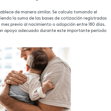
ablece de manera similar. Se calcula tomando el
iendo la suma de las bases de cotización registradas
 mes previo al nacimiento o adopción entre 180 días.
 un apoyo adecuado durante este importante período