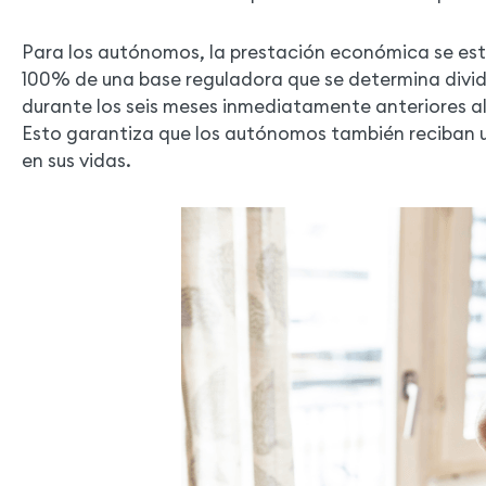
Para los autónomos, la prestación económica se est
100% de una base reguladora que se determina divid
durante los seis meses inmediatamente anteriores al
Esto garantiza que los autónomos también reciban
en sus vidas.