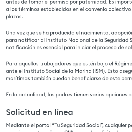
antes de tomar el permiso por paternidad. Es import
a los términos establecidos en el convenio colectiv
plazos.
Una vez que se ha producido el nacimiento, adopció
para notificar al Instituto Nacional de la Seguridad 
notificación es esencial para iniciar el proceso de so
Para aquellos trabajadores que estén bajo el Régimen
ante el Instituto Social de la Marina (ISM). Esto as
marítimas también puedan beneficiarse de este perm
En la actualidad, los padres tienen varias opciones p
Solicitud en línea
Mediante el portal “Tu Seguridad Social”, cualquier p