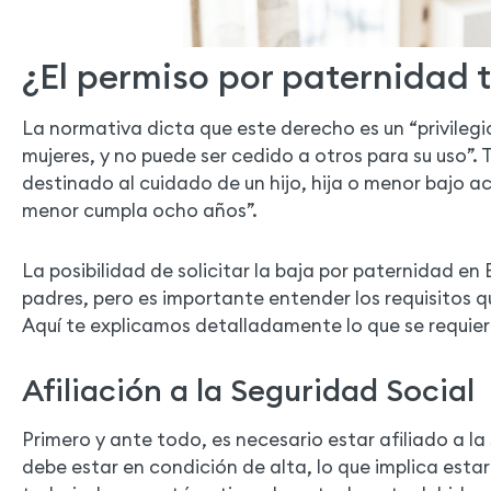
¿El permiso por paternidad t
La normativa dicta que este derecho es un “privilegi
mujeres, y no puede ser cedido a otros para su uso”.
destinado al cuidado de un hijo, hija o menor bajo a
menor cumpla ocho años”.
La posibilidad de solicitar la baja por paternidad en
padres, pero es importante entender los requisitos 
Aquí te explicamos detalladamente lo que se requier
Afiliación a la Seguridad Social
Primero y ante todo, es necesario estar afiliado a la
debe estar en condición de alta, lo que implica estar 