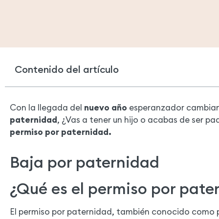
Contenido del artículo
Con la llegada del
nuevo año
esperanzador cambian 
paternidad
, ¿Vas a tener un hijo o acabas de ser p
permiso por paternidad.
Baja por paternidad
¿Qué es el permiso por pate
El permiso por paternidad, también conocido como p