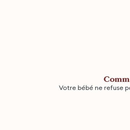
Comme
Votre bébé ne refuse pa