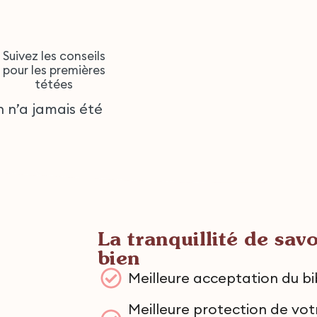
Suivez les conseils
pour les premières
tétées
 n’a jamais été
La tranquillité de savo
bien
Meilleure acceptation du b
Meilleure protection de vot