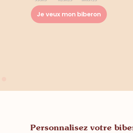
Concevoir mon biberon
Personnalisez votre bibe