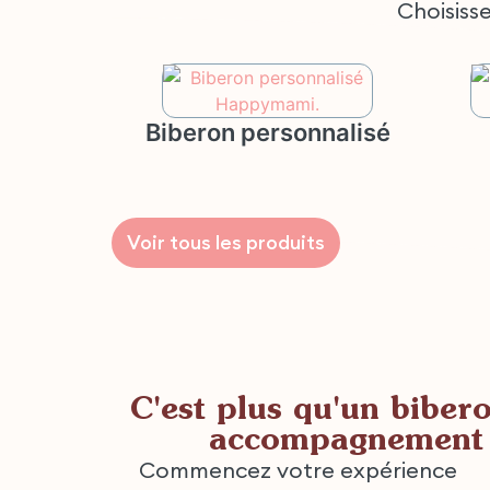
Choisiss
Biberon personnalisé
Voir tous les produits
C'est plus qu'un biber
accompagnement 
Commencez votre expérience