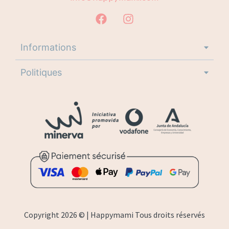
Informations
Politiques
Copyright 2026 © | Happymami Tous droits réservés