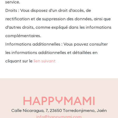
service.
Droits : Vous disposez d’un droit d’accès, de
rectification et de suppression des données, ainsi que
d’autres droits, comme expliqué dans les informations
complémentaires.
Informations additionnelles : Vous pouvez consulter
les informations additionnelles et détaillées en
cliquant sur le
lien suivant
Calle Nicaragua, 7, 23650 Torredonjimeno, Jaén
info@happymami.com