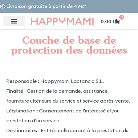
📦 Livraison gratuite à partir de 49€*
0
0,00
€
Couche de base de
protection des données
Responsable : Happymami Lactancia S.L.
Finalité : Gestion de la demande, assistance,
fourniture ultérieure du service et service après-vente.
Légitimation : Consentement de l’intéressé et/ou
prestation d’un service.
Destinataires : Entités collaborant à la prestation du