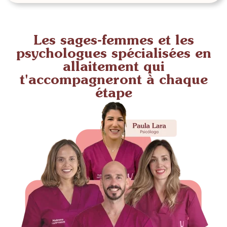
Les sages-femmes et les
psychologues spécialisées en
allaitement qui
t'accompagneront à chaque
étape