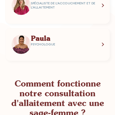
SPÉCIALISTE DE L'ACCOUCHEMENT ET DE
L'ALLAITEMENT
Paula
PSYCHOLOGUE
Comment fonctionne
notre consultation
d'allaitement avec une
sage-femme ?