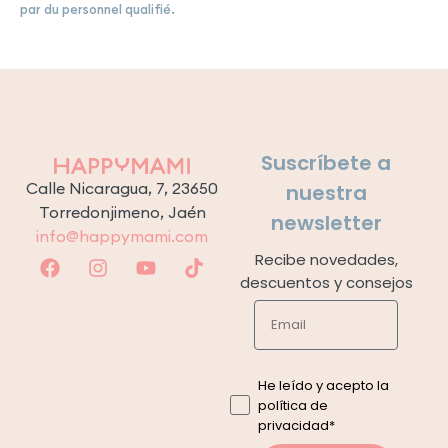
par du personnel qualifié.
Suscríbete a
Calle Nicaragua, 7, 23650
nuestra
Torredonjimeno, Jaén
newsletter
info@happymami.com
Recibe novedades,
descuentos y consejos
He leído y acepto la
política de
privacidad*