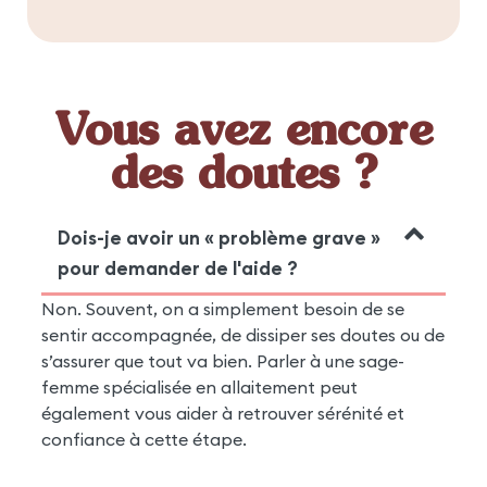
Vous avez encore
des doutes ?
Dois-je avoir un « problème grave »
pour demander de l'aide ?
Non. Souvent, on a simplement besoin de se
sentir accompagnée, de dissiper ses doutes ou de
s’assurer que tout va bien. Parler à une sage-
femme spécialisée en allaitement peut
également vous aider à retrouver sérénité et
confiance à cette étape.