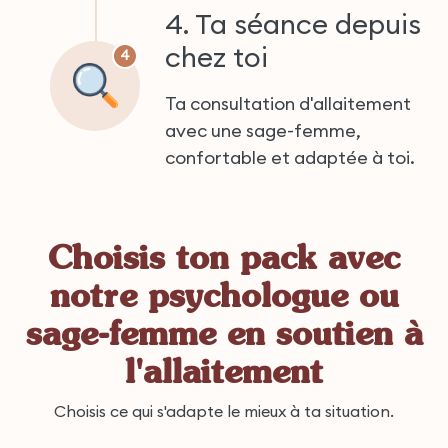
4. Ta séance depuis
chez toi
4
Ta consultation d'allaitement
avec une sage-femme,
confortable et adaptée à toi.
Choisis ton pack avec
notre psychologue ou
sage-femme en soutien à
l'allaitement
Choisis ce qui s'adapte le mieux à ta situation.