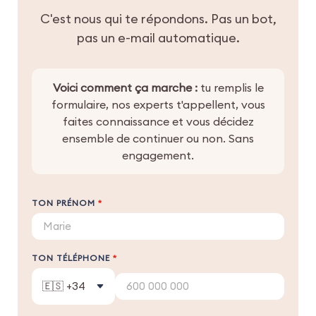
Primerizas) de base.
C'est nous qui te répondons. Pas un bot,
pas un e-mail automatique.
Voici comment ça marche :
tu remplis le
formulaire, nos experts t'appellent, vous
faites connaissance et vous décidez
ensemble de continuer ou non. Sans
engagement.
TON PRÉNOM
*
TON TÉLÉPHONE
*