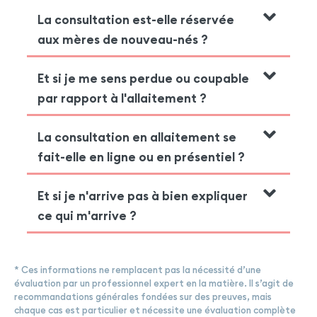
La consultation est-elle réservée
aux mères de nouveau-nés ?
Et si je me sens perdue ou coupable
par rapport à l'allaitement ?
La consultation en allaitement se
fait-elle en ligne ou en présentiel ?
Et si je n'arrive pas à bien expliquer
ce qui m'arrive ?
* Ces informations ne remplacent pas la nécessité d’une
évaluation par un professionnel expert en la matière. Il s’agit de
recommandations générales fondées sur des preuves, mais
chaque cas est particulier et nécessite une évaluation complète