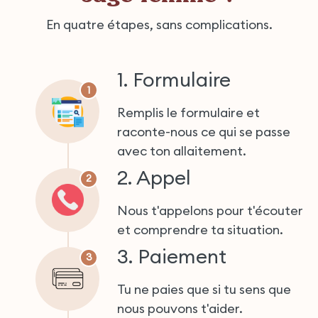
En quatre étapes, sans complications.
1. Formulaire
1
Remplis le formulaire et
raconte-nous ce qui se passe
avec ton allaitement.
2. Appel
2
Nous t'appelons pour t'écouter
et comprendre ta situation.
3. Paiement
3
Tu ne paies que si tu sens que
nous pouvons t'aider.