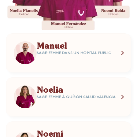
Manuel
SAGE-FEMME DANS UN HÔPITAL PUBLIC
Noelia
SAGE-FEMME À QUÍRÓN SALUD VALENCIA
Noemí