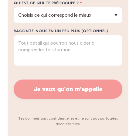
QU'EST-CE QUI TE PRÉOCCUPE ?
*
RACONTE-NOUS EN UN PEU PLUS (OPTIONNEL)
Je veux qu'on m'appelle
Tes données sont confidentielles et ne sont pas partagées
avec des tiers.