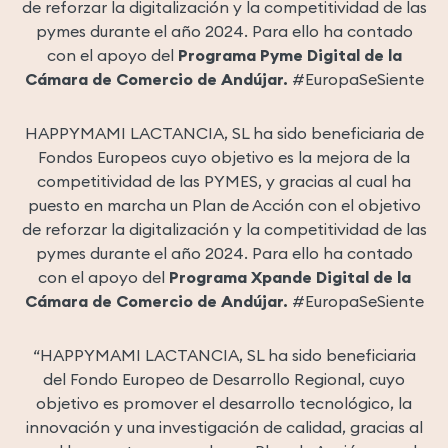
de reforzar la digitalización y la competitividad de las
pymes durante el año 2024. Para ello ha contado
con el apoyo del
Programa Pyme Digital de la
Cámara de Comercio de Andújar.
#EuropaSeSiente
HAPPYMAMI LACTANCIA, SL ha sido beneficiaria de
Fondos Europeos cuyo objetivo es la mejora de la
competitividad de las PYMES, y gracias al cual ha
puesto en marcha un Plan de Acción con el objetivo
de reforzar la digitalización y la competitividad de las
pymes durante el año 2024. Para ello ha contado
con el apoyo del
Programa Xpande Digital de la
Cámara de Comercio de Andújar.
#EuropaSeSiente
“HAPPYMAMI LACTANCIA, SL ha sido beneficiaria
del Fondo Europeo de Desarrollo Regional, cuyo
objetivo es promover el desarrollo tecnológico, la
innovación y una investigación de calidad, gracias al