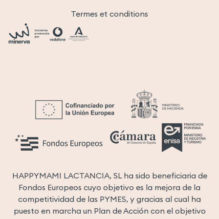
Termes et conditions
HAPPYMAMI LACTANCIA, SL ha sido beneficiaria de
Fondos Europeos cuyo objetivo es la mejora de la
competitividad de las PYMES, y gracias al cual ha
puesto en marcha un Plan de Acción con el objetivo