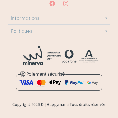
Informations
Politiques
Copyright 2026 © | Happymami Tous droits réservés