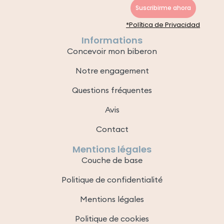
Suscribirme ahora
*Política de Privacidad
Informations
Concevoir mon biberon
Notre engagement
Questions fréquentes
Avis
Contact
Mentions légales
Couche de base
Politique de confidentialité
Mentions légales
Politique de cookies