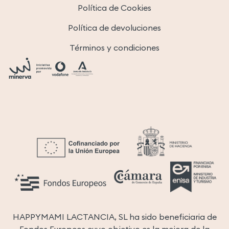
Política de Cookies
Política de devoluciones
Términos y condiciones
HAPPYMAMI LACTANCIA, SL ha sido beneficiaria de