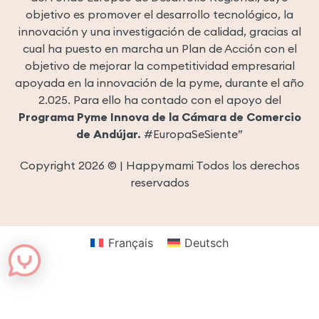
objetivo es promover el desarrollo tecnológico, la
innovación y una investigación de calidad, gracias al
cual ha puesto en marcha un Plan de Acción con el
objetivo de mejorar la competitividad empresarial
apoyada en la innovación de la pyme, durante el año
2.025. Para ello ha contado con el apoyo del
Programa Pyme Innova de la Cámara de Comercio
de Andújar.
#EuropaSeSiente”
Copyright 2026 © | Happymami Todos los derechos
reservados
Français
Deutsch