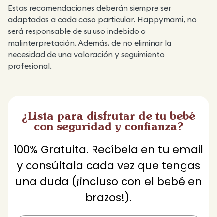
Estas recomendaciones deberán siempre ser
adaptadas a cada caso particular. Happymami, no
será responsable de su uso indebido o
malinterpretación. Además, de no eliminar la
necesidad de una valoración y seguimiento
profesional.
¿Lista para disfrutar de tu bebé
con seguridad y confianza?
100% Gratuita. Recíbela en tu email
y consúltala cada vez que tengas
una duda (¡incluso con el bebé en
brazos!).