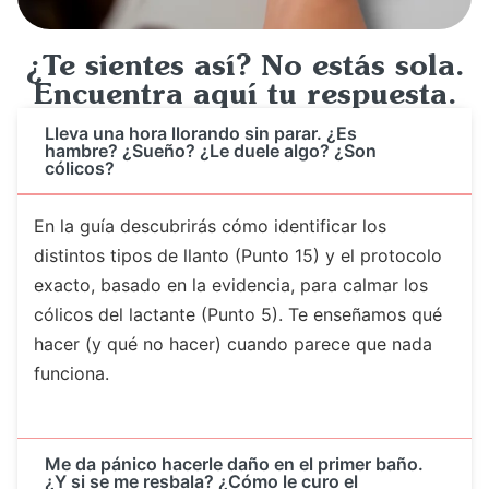
¿Te sientes así? No estás sola.
Encuentra aquí tu respuesta.
Lleva una hora llorando sin parar. ¿Es
hambre? ¿Sueño? ¿Le duele algo? ¿Son
cólicos?
En la guía descubrirás cómo identificar los
distintos tipos de llanto (Punto 15) y el protocolo
exacto, basado en la evidencia, para calmar los
cólicos del lactante (Punto 5). Te enseñamos qué
hacer (y qué no hacer) cuando parece que nada
funciona.
Me da pánico hacerle daño en el primer baño.
¿Y si se me resbala? ¿Cómo le curo el