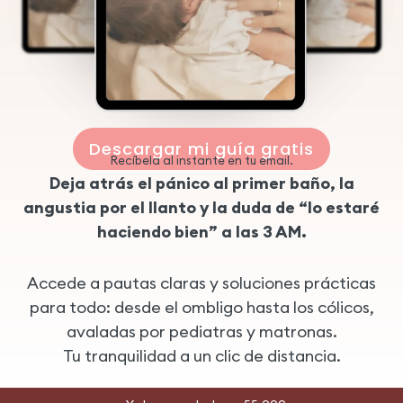
Descargar mi guía gratis
Recíbela al instante en tu email.
Deja atrás el pánico al primer baño, la
angustia por el llanto y la duda de “lo estaré
haciendo bien” a las 3 AM.
Accede a pautas claras y soluciones prácticas
para todo: desde el ombligo hasta los cólicos,
avaladas por pediatras y matronas.
Tu tranquilidad a un clic de distancia.