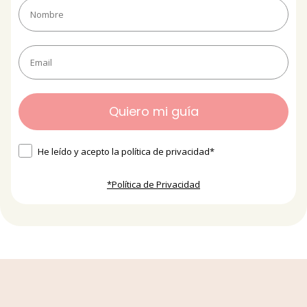
Quiero mi guía
He leído y acepto la política de privacidad*
*Política de Privacidad