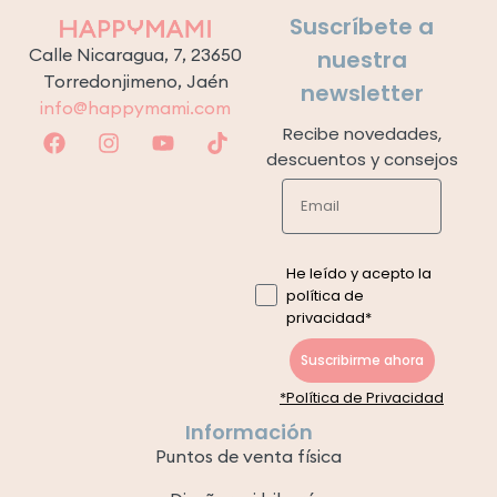
Suscríbete a
Calle Nicaragua, 7, 23650
nuestra
Torredonjimeno, Jaén
newsletter
info@happymami.com
Recibe novedades,
descuentos y consejos
He leído y acepto la
política de
privacidad*
Suscribirme ahora
*Política de Privacidad
Información
Puntos de venta física