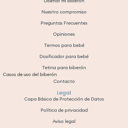
Diseñar mi biberón
Nuestro compromiso
Preguntas Frecuentes
Opiniones
Termos para bebé
Dosificador para bebé
Tetina para biberón
Casos de uso del biberón
Contacto
Legal
Capa Básica de Protección de Datos
Política de privacidad
Aviso legal