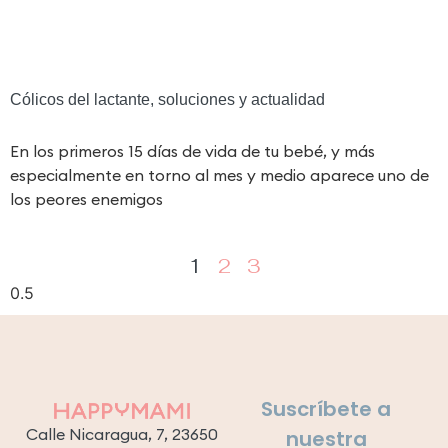
Cólicos del lactante, soluciones y actualidad
En los primeros 15 días de vida de tu bebé, y más
especialmente en torno al mes y medio aparece uno de
los peores enemigos
1
2
3
Suscríbete a
Calle Nicaragua, 7, 23650
nuestra