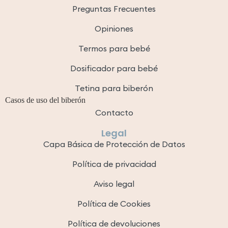
Preguntas Frecuentes
Opiniones
Termos para bebé
Dosificador para bebé
Tetina para biberón
Casos de uso del biberón
Contacto
Legal
Capa Básica de Protección de Datos
Política de privacidad
Aviso legal
Política de Cookies
Política de devoluciones