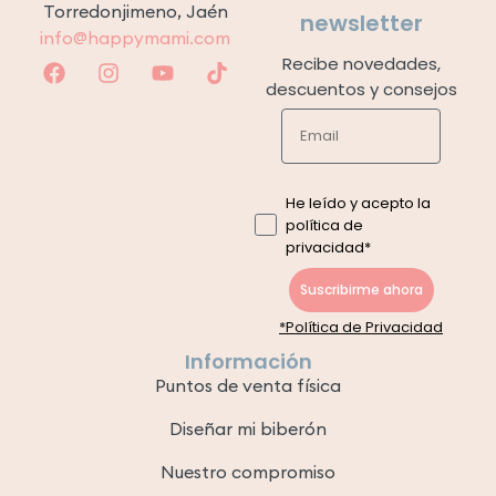
Torredonjimeno, Jaén
newsletter
info@happymami.com
Recibe novedades,
descuentos y consejos
He leído y acepto la
política de
privacidad*
Suscribirme ahora
*Política de Privacidad
Información
Puntos de venta física
Diseñar mi biberón
Nuestro compromiso