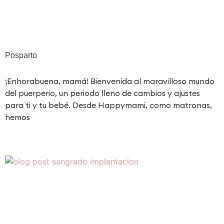
Posparto
¡Enhorabuena, mamá! Bienvenida al maravilloso mundo
del puerperio, un periodo lleno de cambios y ajustes
para ti y tu bebé. Desde Happymami, como matronas,
hemos