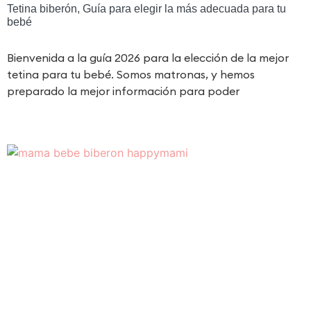
Tetina biberón, Guía para elegir la más adecuada para tu
bebé
Bienvenida a la guía 2026 para la elección de la mejor
tetina para tu bebé. Somos matronas, y hemos
preparado la mejor información para poder