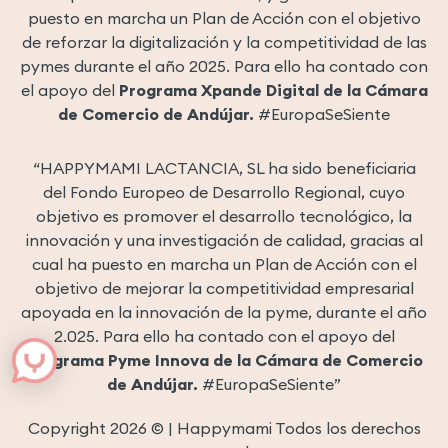
puesto en marcha un Plan de Acción con el objetivo
de reforzar la digitalización y la competitividad de las
pymes durante el año 2025. Para ello ha contado con
el apoyo del
Programa Xpande Digital de la Cámara
de Comercio de Andújar.
#EuropaSeSiente
“HAPPYMAMI LACTANCIA, SL ha sido beneficiaria
del Fondo Europeo de Desarrollo Regional, cuyo
objetivo es promover el desarrollo tecnológico, la
innovación y una investigación de calidad, gracias al
cual ha puesto en marcha un Plan de Acción con el
objetivo de mejorar la competitividad empresarial
apoyada en la innovación de la pyme, durante el año
2.025. Para ello ha contado con el apoyo del
Programa Pyme Innova de la Cámara de Comercio
de Andújar.
#EuropaSeSiente”
Copyright 2026 © | Happymami Todos los derechos