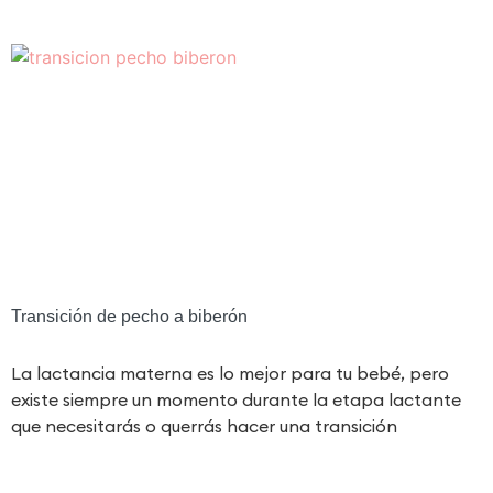
Transición de pecho a biberón
La lactancia materna es lo mejor para tu bebé, pero
existe siempre un momento durante la etapa lactante
que necesitarás o querrás hacer una transición