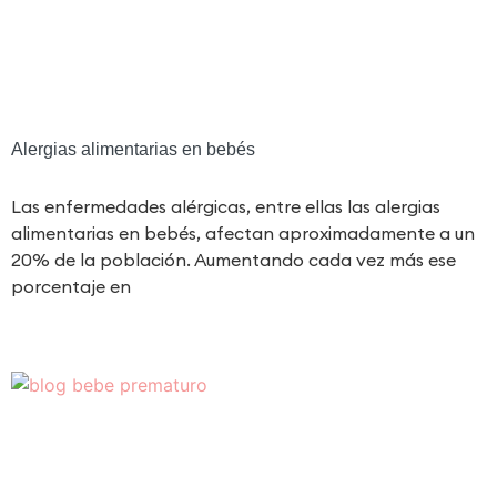
Alergias alimentarias en bebés
Las enfermedades alérgicas, entre ellas las alergias
alimentarias en bebés, afectan aproximadamente a un
20% de la población. Aumentando cada vez más ese
porcentaje en