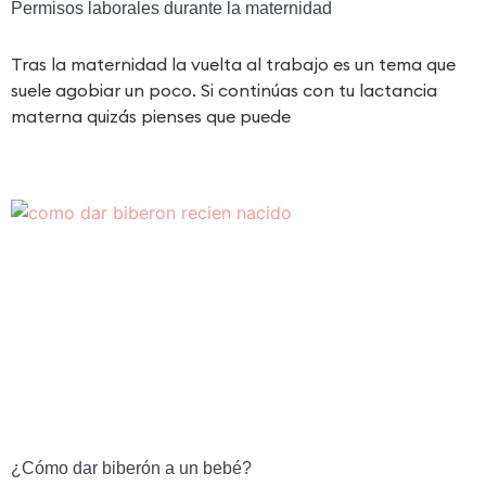
Permisos laborales durante la maternidad
Tras la maternidad la vuelta al trabajo es un tema que
suele agobiar un poco. Si continúas con tu lactancia
materna quizás pienses que puede
¿Cómo dar biberón a un bebé?