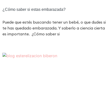
¿Cómo saber si estas embarazada?
Puede que estés buscando tener un bebé, o que dudes si
te has quedado embarazada. Y saberlo a ciencia cierta
es importante. ¿Cómo saber si