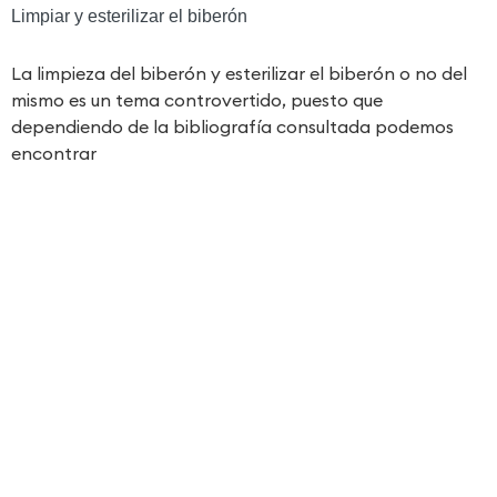
Limpiar y esterilizar el biberón
La limpieza del biberón y esterilizar el biberón o no del
mismo es un tema controvertido, puesto que
dependiendo de la bibliografía consultada podemos
encontrar