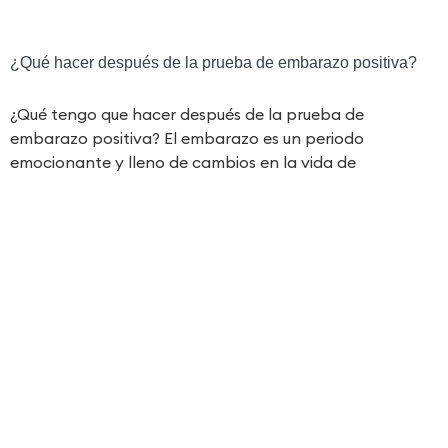
¿Qué hacer después de la prueba de embarazo positiva?
¿Qué tengo que hacer después de la prueba de
embarazo positiva? El embarazo es un periodo
emocionante y lleno de cambios en la vida de