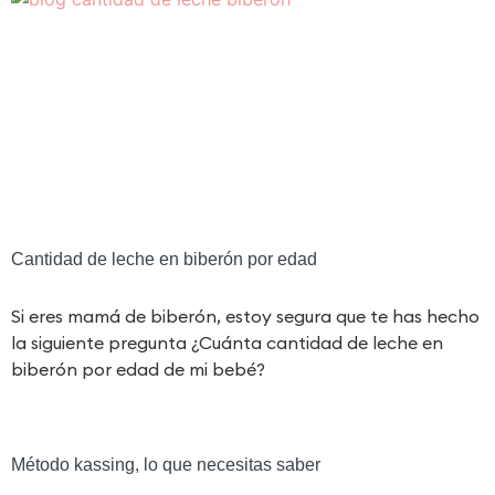
Cantidad de leche en biberón por edad
Si eres mamá de biberón, estoy segura que te has hecho
la siguiente pregunta ¿Cuánta cantidad de leche en
biberón por edad de mi bebé?
Método kassing, lo que necesitas saber