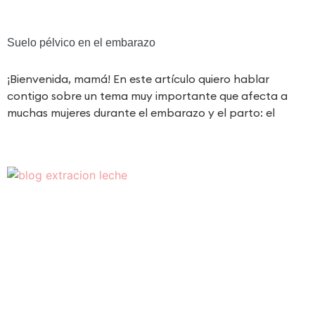
Suelo pélvico en el embarazo
¡Bienvenida, mamá! En este artículo quiero hablar
contigo sobre un tema muy importante que afecta a
muchas mujeres durante el embarazo y el parto: el