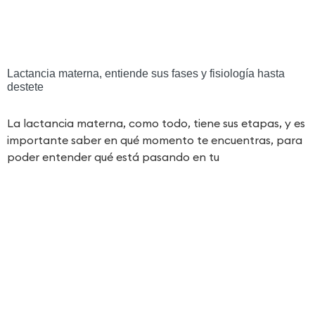
Lactancia materna, entiende sus fases y fisiología hasta
destete
La lactancia materna, como todo, tiene sus etapas, y es
importante saber en qué momento te encuentras, para
poder entender qué está pasando en tu