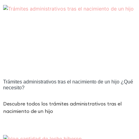
Trámites administrativos tras el nacimiento de un hijo ¿Qué
necesito?
Descubre todos los trámites administrativos tras el
nacimiento de un hijo