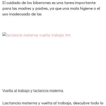
El cuidado de los biberones es una tarea importante
para las madres y padres, ya que una mala higiene o el
uso inadecuado de las
Vuelta al trabajo y lactancia materna
Lactancia materna y vuelta al trabajo, descubre todo lo