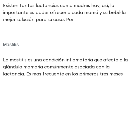
Existen tantas lactancias como madres hay, así, lo
importante es poder ofrecer a cada mamá y su bebé la
mejor solución para su caso. Por
Mastitis
La mastitis es una condición inflamatoria que afecta a la
glándula mamaria comúnmente asociada con la
lactancia. Es más frecuente en los primeros tres meses