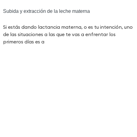
Subida y extracción de la leche materna
Si estás dando lactancia materna, o es tu intención, uno
de las situaciones a las que te vas a enfrentar los
primeros días es a