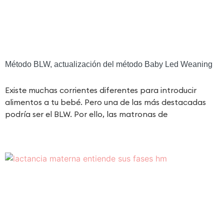
Método BLW, actualización del método Baby Led Weaning
Existe muchas corrientes diferentes para introducir
alimentos a tu bebé. Pero una de las más destacadas
podría ser el BLW. Por ello, las matronas de