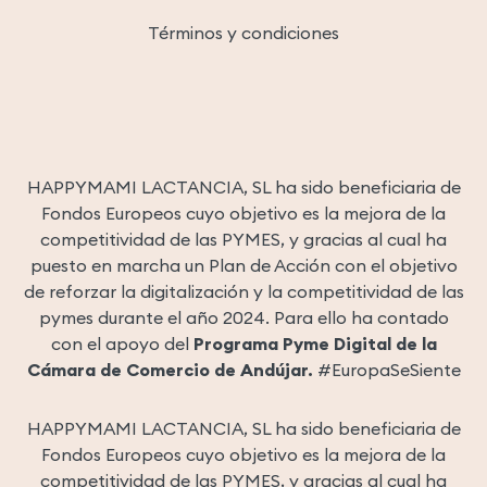
Términos y condiciones
HAPPYMAMI LACTANCIA, SL ha sido beneficiaria de
Fondos Europeos cuyo objetivo es la mejora de la
competitividad de las PYMES, y gracias al cual ha
puesto en marcha un Plan de Acción con el objetivo
de reforzar la digitalización y la competitividad de las
pymes durante el año 2024. Para ello ha contado
con el apoyo del
Programa Pyme Digital de la
Cámara de Comercio de Andújar.
#EuropaSeSiente
HAPPYMAMI LACTANCIA, SL ha sido beneficiaria de
Fondos Europeos cuyo objetivo es la mejora de la
competitividad de las PYMES, y gracias al cual ha