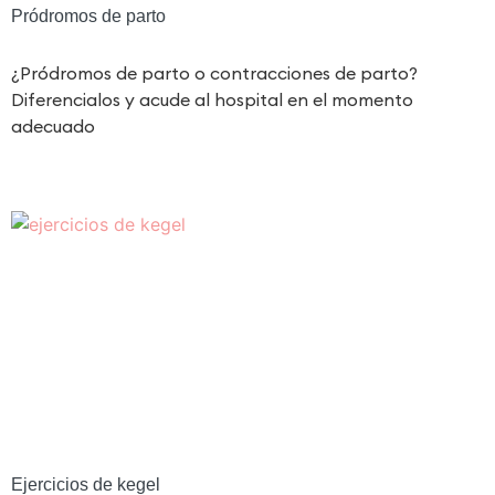
Pródromos de parto
¿Pródromos de parto o contracciones de parto?
Diferencialos y acude al hospital en el momento
adecuado
Ejercicios de kegel