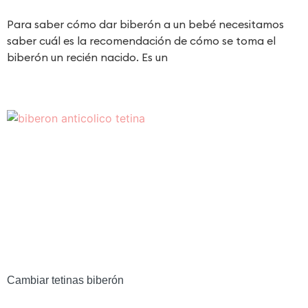
Para saber cómo dar biberón a un bebé necesitamos
saber cuál es la recomendación de cómo se toma el
biberón un recién nacido. Es un
Cambiar tetinas biberón