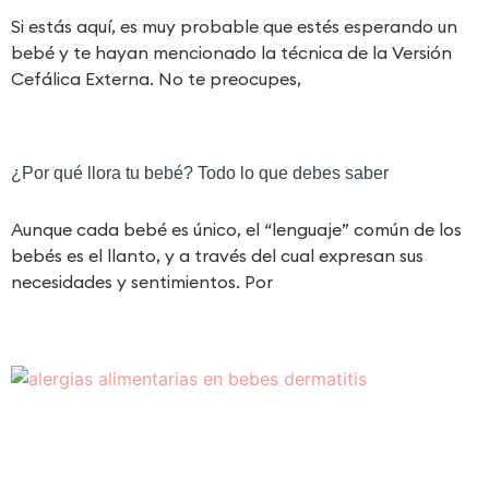
Si estás aquí, es muy probable que estés esperando un
bebé y te hayan mencionado la técnica de la Versión
Cefálica Externa. No te preocupes,
¿Por qué llora tu bebé? Todo lo que debes saber
Aunque cada bebé es único, el “lenguaje” común de los
bebés es el llanto, y a través del cual expresan sus
necesidades y sentimientos. Por