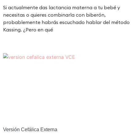
Si actualmente das lactancia materna a tu bebé y
necesitas o quieres combinarla con biberón,
probablemente habrás escuchado hablar del método
Kassing. ¿Pero en qué
Versión Cefálica Externa