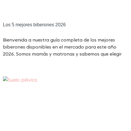
Los 5 mejores biberones 2026
Bienvenida a nuestra guía completa de los mejores
biberones disponibles en el mercado para este año
2026. Somos mamás y matronas y sabemos que elegir