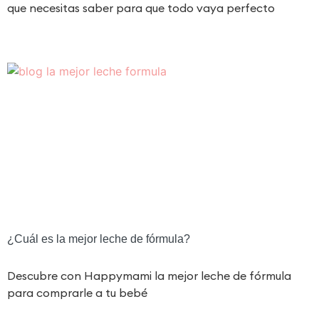
que necesitas saber para que todo vaya perfecto
¿Cuál es la mejor leche de fórmula?
Descubre con Happymami la mejor leche de fórmula
para comprarle a tu bebé