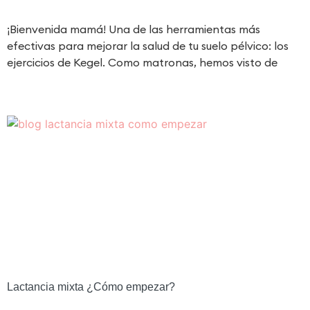
¡Bienvenida mamá! Una de las herramientas más
efectivas para mejorar la salud de tu suelo pélvico: los
ejercicios de Kegel. Como matronas, hemos visto de
Lactancia mixta ¿Cómo empezar?