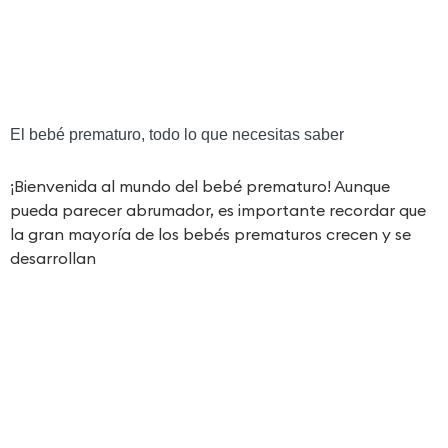
El bebé prematuro, todo lo que necesitas saber
¡Bienvenida al mundo del bebé prematuro! Aunque
pueda parecer abrumador, es importante recordar que
la gran mayoría de los bebés prematuros crecen y se
desarrollan