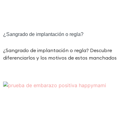
¿Sangrado de implantación o regla?
¿Sangrado de implantación o regla? Descubre
diferenciarlos y los motivos de estos manchados