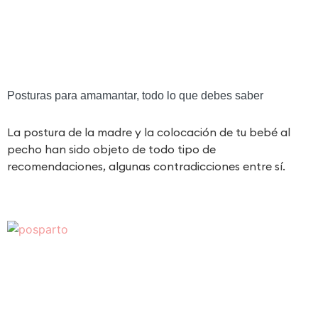
Posturas para amamantar, todo lo que debes saber
La postura de la madre y la colocación de tu bebé al
pecho han sido objeto de todo tipo de
recomendaciones, algunas contradicciones entre sí.