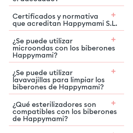
Certificados y normativa
que acreditan Happymami S.L.
¿Se puede utilizar
microondas con los biberones
Happymami?
¿Se puede utilizar
lavavajillas para limpiar los
biberones de Happymami?
¿Qué esterilizadores son
compatibles con los biberones
de Happymami?