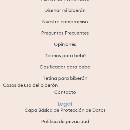
Diseñar mi biberón
Nuestro compromiso
Preguntas Frecuentes
Opiniones
Termos para bebé
Dosificador para bebé
Tetina para biberón
Casos de uso del biberón
Contacto
Legal
Capa Básica de Protección de Datos
Política de privacidad