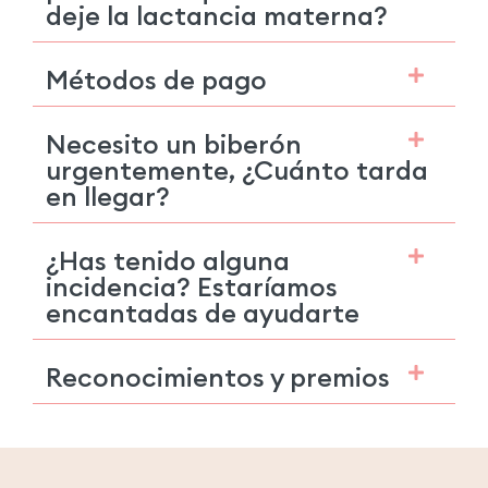
deje la lactancia materna?
Métodos de pago
Necesito un biberón
urgentemente, ¿Cuánto tarda
en llegar?
¿Has tenido alguna
incidencia? Estaríamos
encantadas de ayudarte
Reconocimientos y premios