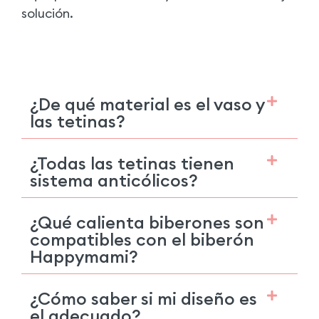
solución.
¿De qué material es el vaso y
las tetinas?
¿Todas las tetinas tienen
sistema anticólicos?
¿Qué calienta biberones son
compatibles con el biberón
Happymami?
¿Cómo saber si mi diseño es
el adecuado?