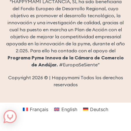
“HAPPYMAMI LACTANCIA, SL ha sido beneficiaria
del Fondo Europeo de Desarrollo Regional, cuyo
objetivo es promover el desarrollo tecnológico, la
innovación y una investigación de calidad, gracias al
cual ha puesto en marcha un Plan de Acción con el
objetivo de mejorar la competitividad empresarial
apoyada en la innovación de la pyme, durante el año
2.025. Para ello ha contado con el apoyo del
Programa Pyme Innova de la Cámara de Comercio
de Andújar.
#EuropaSeSiente”
Copyright 2026 © | Happymami Todos los derechos
reservados
Français
English
Deutsch