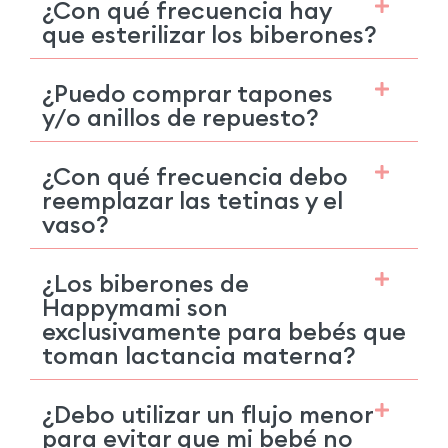
¿Con qué frecuencia hay
que esterilizar los biberones?
¿Puedo comprar tapones
y/o anillos de repuesto?
¿Con qué frecuencia debo
reemplazar las tetinas y el
vaso?
¿Los biberones de
Happymami son
exclusivamente para bebés que
toman lactancia materna?
¿Debo utilizar un flujo menor
para evitar que mi bebé no