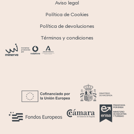
Aviso legal
Política de Cookies
Política de devoluciones
Términos y condiciones