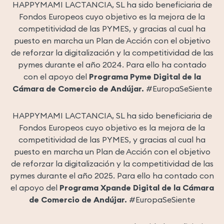
HAPPYMAMI LACTANCIA, SL ha sido beneficiaria de
Fondos Europeos cuyo objetivo es la mejora de la
competitividad de las PYMES, y gracias al cual ha
puesto en marcha un Plan de Acción con el objetivo
de reforzar la digitalización y la competitividad de las
pymes durante el año 2024. Para ello ha contado
con el apoyo del
Programa Pyme Digital de la
Cámara de Comercio de Andújar.
#EuropaSeSiente
HAPPYMAMI LACTANCIA, SL ha sido beneficiaria de
Fondos Europeos cuyo objetivo es la mejora de la
competitividad de las PYMES, y gracias al cual ha
puesto en marcha un Plan de Acción con el objetivo
de reforzar la digitalización y la competitividad de las
pymes durante el año 2025. Para ello ha contado con
el apoyo del
Programa Xpande Digital de la Cámara
de Comercio de Andújar.
#EuropaSeSiente