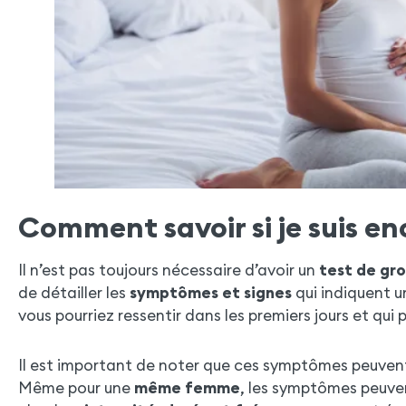
Comment savoir si je suis enc
Il n’est pas toujours nécessaire d’avoir un
test de gro
de détailler les
symptômes et signes
qui indiquent u
vous pourriez ressentir dans les premiers jours et qui
Il est important de noter que ces symptômes peuve
Même pour une
même femme
, les symptômes peuven