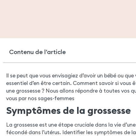
Contenu de l’article
Il se peut que vous envisagiez d’avoir un bébé ou que 
essentiel d’en être certain. Comment savoir si vous
une grossesse ? Nous allons répondre à toutes vos q
vous par nos sages-femmes
Symptômes de la grossesse
La grossesse est une étape cruciale dans la vie d’un
fécondé dans l’utérus. Identifier les symptômes de la