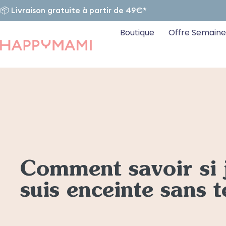
📦 Livraison gratuite à partir de 49€*
Boutique
Offre Semaine
Comment savoir si 
suis enceinte sans t