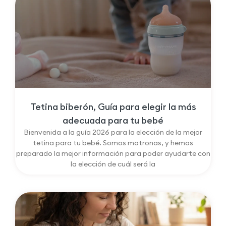
Tetina biberón, Guía para elegir la más
adecuada para tu bebé
Bienvenida a la guía 2026 para la elección de la mejor
tetina para tu bebé. Somos matronas, y hemos
preparado la mejor información para poder ayudarte con
la elección de cuál será la