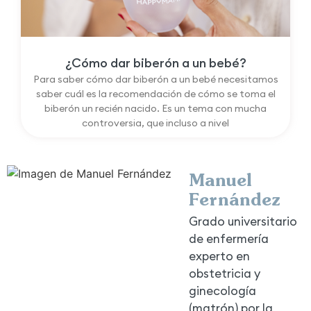
¿Cómo dar biberón a un bebé?
Para saber cómo dar biberón a un bebé necesitamos
saber cuál es la recomendación de cómo se toma el
biberón un recién nacido. Es un tema con mucha
controversia, que incluso a nivel
Manuel
Fernández
Grado universitario
de enfermería
experto en
obstetricia y
ginecología
(matrón) por la