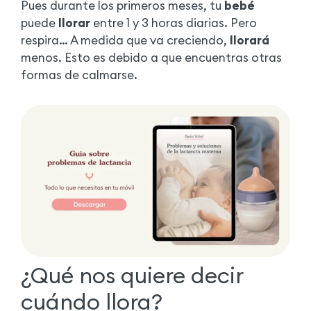
Pues durante los primeros meses, tu
bebé
puede
llorar
entre 1 y 3 horas diarias. Pero
respira… A medida que va creciendo,
llorará
menos. Esto es debido a que encuentras otras
formas de calmarse.
¿Qué nos quiere decir
cuándo llora?