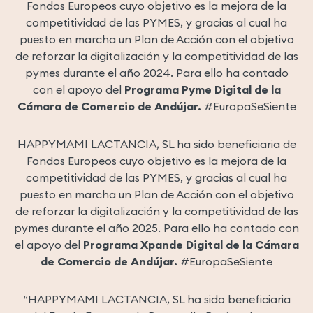
Fondos Europeos cuyo objetivo es la mejora de la
competitividad de las PYMES, y gracias al cual ha
puesto en marcha un Plan de Acción con el objetivo
de reforzar la digitalización y la competitividad de las
pymes durante el año 2024. Para ello ha contado
con el apoyo del
Programa Pyme Digital de la
Cámara de Comercio de Andújar.
#EuropaSeSiente
HAPPYMAMI LACTANCIA, SL ha sido beneficiaria de
Fondos Europeos cuyo objetivo es la mejora de la
competitividad de las PYMES, y gracias al cual ha
puesto en marcha un Plan de Acción con el objetivo
de reforzar la digitalización y la competitividad de las
pymes durante el año 2025. Para ello ha contado con
el apoyo del
Programa Xpande Digital de la Cámara
de Comercio de Andújar.
#EuropaSeSiente
“HAPPYMAMI LACTANCIA, SL ha sido beneficiaria