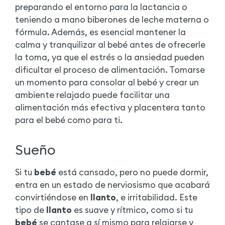
preparando el entorno para la lactancia o
teniendo a mano biberones de leche materna o
fórmula. Además, es esencial mantener la
calma y tranquilizar al bebé antes de ofrecerle
la toma, ya que el estrés o la ansiedad pueden
dificultar el proceso de alimentación. Tomarse
un momento para consolar al bebé y crear un
ambiente relajado puede facilitar una
alimentación más efectiva y placentera tanto
para el bebé como para ti.
Sueño
Si tu
bebé
está cansado, pero no puede dormir,
entra en un estado de nerviosismo que acabará
convirtiéndose en
llanto
, e irritabilidad. Este
tipo de
llanto
es suave y rítmico, como si tu
bebé
se cantase a sí mismo para relajarse y