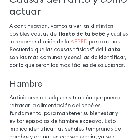
actuar
A continuación, vamos a ver las distintas
posibles causas del
llanto de tu bebé
y cuál es
la recomendación de la
AEPED
para actuar.
Recuerda que las causas “físicas” del
llanto
son las más comunes y sencillas de identificar,
por lo que serán las más fáciles de solucionar.
Hambre
Anticiparse a cualquier situación que pueda
retrasar la alimentación del bebé es
fundamental para mantener su bienestar y
evitar episodios de hambre excesiva. Esto
implica identificar las señales tempranas de
hambre y actuar en consecuencia, ya sea