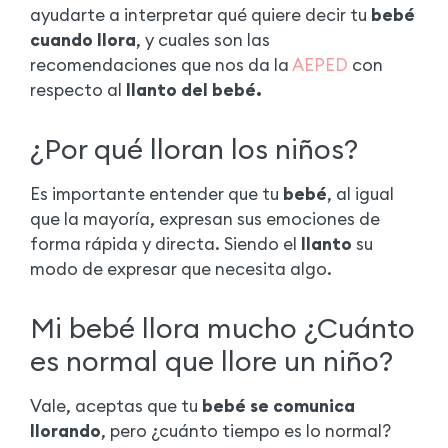
ayudarte a interpretar qué quiere decir tu
bebé
cuando llora
, y cuales son las
recomendaciones que nos da la
AEPED
con
respecto al
llanto del bebé.
¿Por qué lloran los niños?
Es importante entender que tu
bebé
, al igual
que la mayoría, expresan sus emociones de
forma rápida y directa. Siendo el
llanto
su
modo de expresar que necesita algo.
Mi bebé llora mucho ¿Cuánto
es normal que llore un niño?
Vale, aceptas que tu
bebé se comunica
llorando
, pero ¿cuánto tiempo es lo normal?