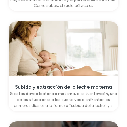
Como sabes, el suelo pélvico es
Subida y extracción de la leche materna
Si estás dando lactancia materna, o es tu intención, uno
de las situaciones a las que te vas a enfrentar los
primeros días es a la famosa “subida de la leche” y si