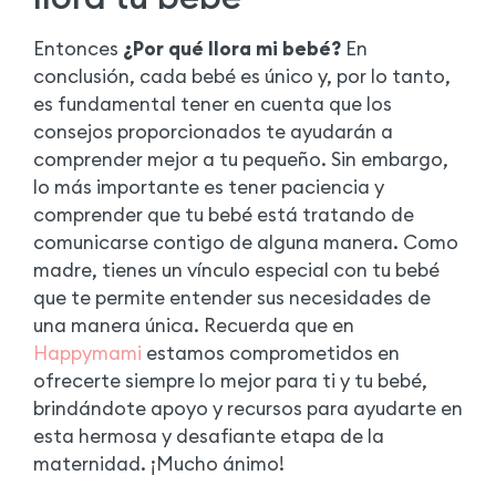
Entonces
¿Por qué llora mi bebé?
En
conclusión, cada bebé es único y, por lo tanto,
es fundamental tener en cuenta que los
consejos proporcionados te ayudarán a
comprender mejor a tu pequeño. Sin embargo,
lo más importante es tener paciencia y
comprender que tu bebé está tratando de
comunicarse contigo de alguna manera. Como
madre, tienes un vínculo especial con tu bebé
que te permite entender sus necesidades de
una manera única. Recuerda que en
Happymami
estamos comprometidos en
ofrecerte siempre lo mejor para ti y tu bebé,
brindándote apoyo y recursos para ayudarte en
esta hermosa y desafiante etapa de la
maternidad. ¡Mucho ánimo!