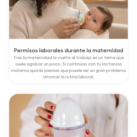
Permisos laborales durante la maternidad
Tras la maternidad la vuelta al trabajo es un tema que
suele agobiar un poco. Si continúas con tu lactancia
materna quizás pienses que puede ser un gran problema
retomar la rutina laboral.