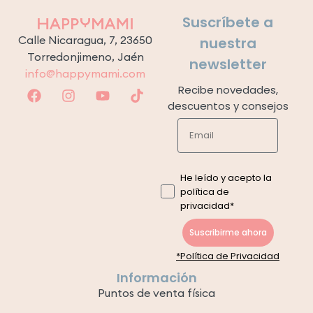
Suscríbete a
Calle Nicaragua, 7, 23650
nuestra
Torredonjimeno, Jaén
newsletter
info@happymami.com
Recibe novedades,
descuentos y consejos
He leído y acepto la
política de
privacidad*
Suscribirme ahora
*Política de Privacidad
Información
Puntos de venta física