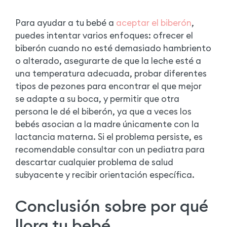
Para ayudar a tu bebé a
aceptar el biberón
,
puedes intentar varios enfoques: ofrecer el
biberón cuando no esté demasiado hambriento
o alterado, asegurarte de que la leche esté a
una temperatura adecuada, probar diferentes
tipos de pezones para encontrar el que mejor
se adapte a su boca, y permitir que otra
persona le dé el biberón, ya que a veces los
bebés asocian a la madre únicamente con la
lactancia materna. Si el problema persiste, es
recomendable consultar con un pediatra para
descartar cualquier problema de salud
subyacente y recibir orientación específica.
Conclusión sobre por qué
llora tu bebé