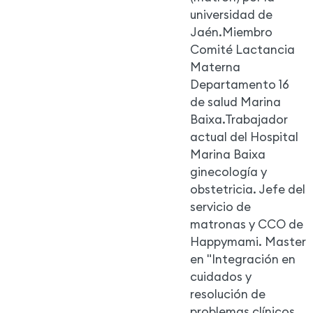
universidad de
Jaén.Miembro
Comité Lactancia
Materna
Departamento 16
de salud Marina
Baixa.Trabajador
actual del Hospital
Marina Baixa
ginecología y
obstetricia. Jefe del
servicio de
matronas y CCO de
Happymami. Master
en "Integración en
cuidados y
resolución de
problemas clínicos