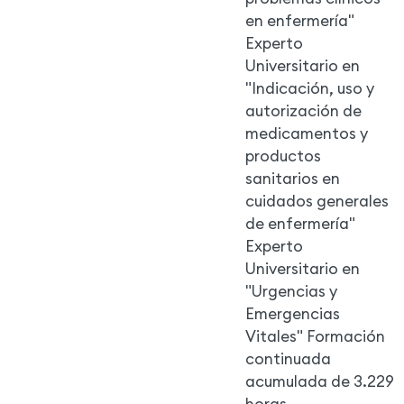
en enfermería"
Experto
Universitario en
"Indicación, uso y
autorización de
medicamentos y
productos
sanitarios en
cuidados generales
de enfermería"
Experto
Universitario en
"Urgencias y
Emergencias
Vitales" Formación
continuada
acumulada de 3.229