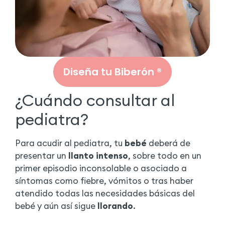
Diseña tu Biberón ®
¿Cuándo consultar al
pediatra?
Para acudir al pediatra, tu
bebé
deberá de
presentar un
llanto intenso
, sobre todo en un
primer episodio inconsolable o asociado a
síntomas como fiebre, vómitos o tras haber
atendido todas las necesidades básicas del
bebé y aún así sigue
llorando
.