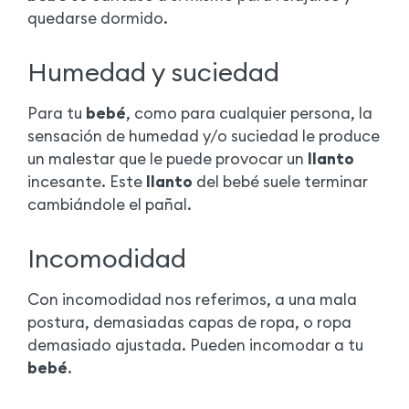
quedarse dormido.
Humedad y suciedad
Para tu
bebé
, como para cualquier persona, la
sensación de humedad y/o suciedad le produce
un malestar que le puede provocar un
llanto
incesante. Este
llanto
del bebé suele terminar
cambiándole el pañal.
Incomodidad
Con incomodidad nos referimos, a una mala
postura, demasiadas capas de ropa, o ropa
demasiado ajustada. Pueden incomodar a tu
bebé
.