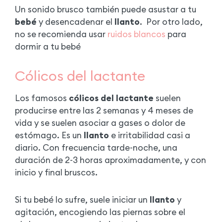
Un sonido brusco también puede asustar a tu
bebé
y desencadenar el
llanto
.
Por otro lado,
no se recomienda usar
ruidos blancos
para
dormir a tu bebé
Cólicos del lactante
Los famosos
cólicos del lactante
suelen
producirse entre las 2 semanas y 4 meses de
vida y se suelen asociar a gases o dolor de
estómago. Es un
llanto
e irritabilidad casi a
diario. Con frecuencia tarde-noche, una
duración de 2-3 horas aproximadamente, y con
inicio y final bruscos.
Si tu bebé lo sufre, suele iniciar un
llanto
y
agitación, encogiendo las piernas sobre el