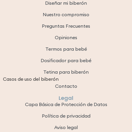
Diseñar mi biberón
Nuestro compromiso
Preguntas Frecuentes
Opiniones
Termos para bebé
Dosificador para bebé
Tetina para biberón
Casos de uso del biberón
Contacto
Legal
Capa Básica de Protección de Datos
Política de privacidad
Aviso legal