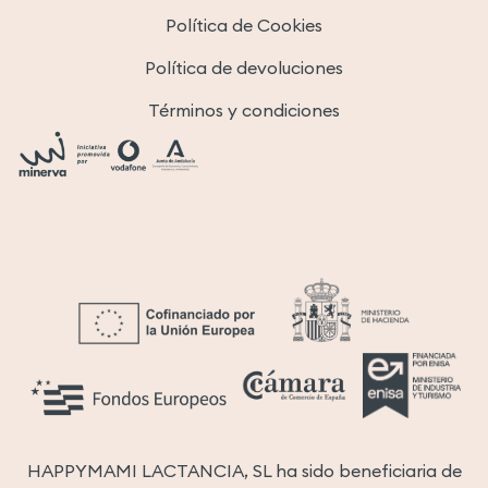
Política de Cookies
Política de devoluciones
Términos y condiciones
HAPPYMAMI LACTANCIA, SL ha sido beneficiaria de