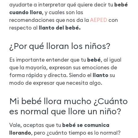
ayudarte a interpretar qué quiere decir tu
bebé
cuando llora
, y cuales son las
recomendaciones que nos da la
AEPED
con
respecto al
llanto del bebé.
¿Por qué lloran los niños?
Es importante entender que tu
bebé
, al igual
que la mayoría, expresan sus emociones de
forma rápida y directa. Siendo el
llanto
su
modo de expresar que necesita algo.
Mi bebé llora mucho ¿Cuánto
es normal que llore un niño?
Vale, aceptas que tu
bebé se comunica
llorando
, pero ¿cuánto tiempo es lo normal?