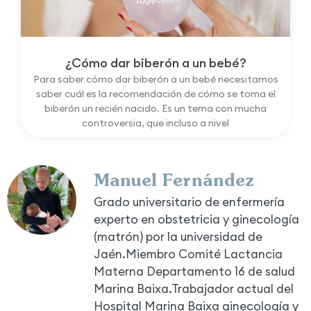
¿Cómo dar biberón a un bebé?
Para saber cómo dar biberón a un bebé necesitamos
saber cuál es la recomendación de cómo se toma el
biberón un recién nacido. Es un tema con mucha
controversia, que incluso a nivel
Manuel Fernández
Grado universitario de enfermería
experto en obstetricia y ginecología
(matrón) por la universidad de
Jaén.Miembro Comité Lactancia
Materna Departamento 16 de salud
Marina Baixa.Trabajador actual del
Hospital Marina Baixa ginecología y