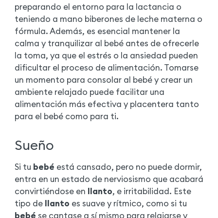
preparando el entorno para la lactancia o
teniendo a mano biberones de leche materna o
fórmula. Además, es esencial mantener la
calma y tranquilizar al bebé antes de ofrecerle
la toma, ya que el estrés o la ansiedad pueden
dificultar el proceso de alimentación. Tomarse
un momento para consolar al bebé y crear un
ambiente relajado puede facilitar una
alimentación más efectiva y placentera tanto
para el bebé como para ti.
Sueño
Si tu
bebé
está cansado, pero no puede dormir,
entra en un estado de nerviosismo que acabará
convirtiéndose en
llanto
, e irritabilidad. Este
tipo de
llanto
es suave y rítmico, como si tu
bebé
se cantase a sí mismo para relajarse y