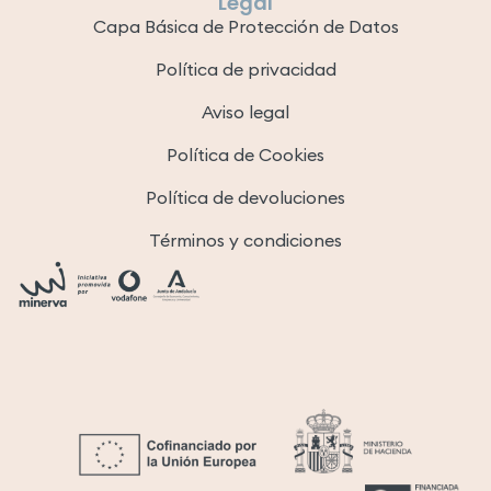
Legal
Capa Básica de Protección de Datos
Política de privacidad
Aviso legal
Política de Cookies
Política de devoluciones
Términos y condiciones