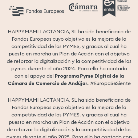
HAPPYMAMI LACTANCIA, SL ha sido beneficiaria de
Fondos Europeos cuyo objetivo es la mejora de la
competitividad de las PYMES, y gracias al cual ha
puesto en marcha un Plan de Acción con el objetivo
de reforzar la digitalización y la competitividad de las
pymes durante el año 2024. Para ello ha contado
con el apoyo del
Programa Pyme Digital de la
Cámara de Comercio de Andújar.
#EuropaSeSiente
HAPPYMAMI LACTANCIA, SL ha sido beneficiaria de
Fondos Europeos cuyo objetivo es la mejora de la
competitividad de las PYMES, y gracias al cual ha
puesto en marcha un Plan de Acción con el objetivo
de reforzar la digitalización y la competitividad de las
pymes durante el año 2025. Para ello ha contado con