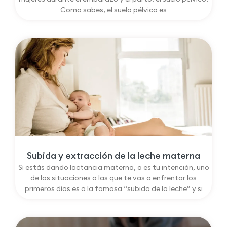
Como sabes, el suelo pélvico es
Subida y extracción de la leche materna
Si estás dando lactancia materna, o es tu intención, uno
de las situaciones a las que te vas a enfrentar los
primeros días es a la famosa “subida de la leche” y si