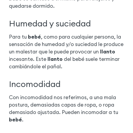
quedarse dormido.
Humedad y suciedad
Para tu
bebé
, como para cualquier persona, la
sensación de humedad y/o suciedad le produce
un malestar que le puede provocar un
llanto
incesante. Este
llanto
del bebé suele terminar
cambiándole el pañal.
Incomodidad
Con incomodidad nos referimos, a una mala
postura, demasiadas capas de ropa, o ropa
demasiado ajustada. Pueden incomodar a tu
bebé
.