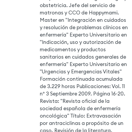
obstetricia. Jefe del servicio de
matronas y CCO de Happymami.
Master en "Integración en cuidados
y resolución de problemas clínicos en
enfermería" Experto Universitario en
"Indicación, uso y autorización de
medicamentos y productos
sanitarios en cuidados generales de
enfermería" Experto Universitario en
"Urgencias y Emergencias Vitales"
Formación continuada acumulada
de 3.229 horas Publicaciones: Vol. 11
nº 3 Septiembre 2009. Página 16-20.
Revista: "Revista oficial de la
sociedad española de enfermería
oncológica" Título: Extravasación
por antraciclinas a propósito de un
caso. Revisión de la literatura.