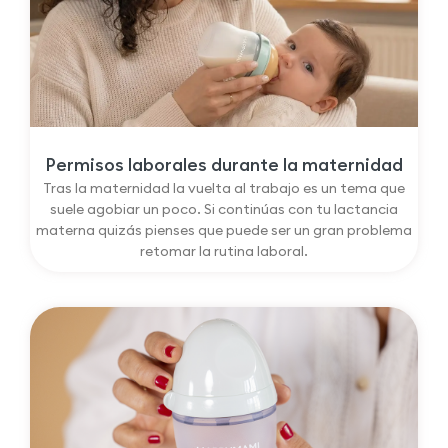
Permisos laborales durante la maternidad
Tras la maternidad la vuelta al trabajo es un tema que
suele agobiar un poco. Si continúas con tu lactancia
materna quizás pienses que puede ser un gran problema
retomar la rutina laboral.