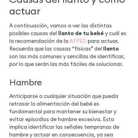
actuar
A continuación, vamos a ver las distintas
posibles causas del
llanto de tu bebé
y cuál es
la recomendación de la
AEPED
para actuar.
Recuerda que las causas “físicas” del
llanto
son las más comunes y sencillas de identificar,
por lo que serán las más fáciles de solucionar.
Hambre
Anticiparse a cualquier situación que pueda
retrasar la alimentación del bebé es
fundamental para mantener su bienestar y
evitar episodios de hambre excesiva. Esto
implica identificar las señales tempranas de
hambre y actuar en consecuencia, ya sea