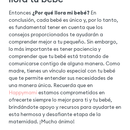
Entonces
¿Por qué llora mi bebé?
En
conclusión, cada bebé es único y, por lo tanto,
es fundamental tener en cuenta que los
consejos proporcionados te ayudarán a
comprender mejor a tu pequeño. Sin embargo,
lo más importante es tener paciencia y
comprender que tu bebé está tratando de
comunicarse contigo de alguna manera. Como
madre, tienes un vínculo especial con tu bebé
que te permite entender sus necesidades de
una manera única. Recuerda que en
Happymami
estamos comprometidos en
ofrecerte siempre lo mejor para ti y tu bebé,
brindándote apoyo y recursos para ayudarte en
esta hermosa y desafiante etapa de la
maternidad. ¡Mucho ánimo!