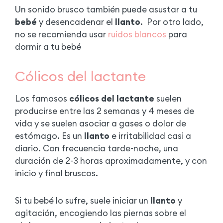
Un sonido brusco también puede asustar a tu
bebé
y desencadenar el
llanto
.
Por otro lado,
no se recomienda usar
ruidos blancos
para
dormir a tu bebé
Cólicos del lactante
Los famosos
cólicos del lactante
suelen
producirse entre las 2 semanas y 4 meses de
vida y se suelen asociar a gases o dolor de
estómago. Es un
llanto
e irritabilidad casi a
diario. Con frecuencia tarde-noche, una
duración de 2-3 horas aproximadamente, y con
inicio y final bruscos.
Si tu bebé lo sufre, suele iniciar un
llanto
y
agitación, encogiendo las piernas sobre el