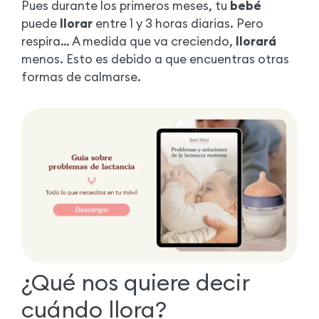
Pues durante los primeros meses, tu
bebé
puede
llorar
entre 1 y 3 horas diarias. Pero
respira… A medida que va creciendo,
llorará
menos. Esto es debido a que encuentras otras
formas de calmarse.
¿Qué nos quiere decir
cuándo llora?