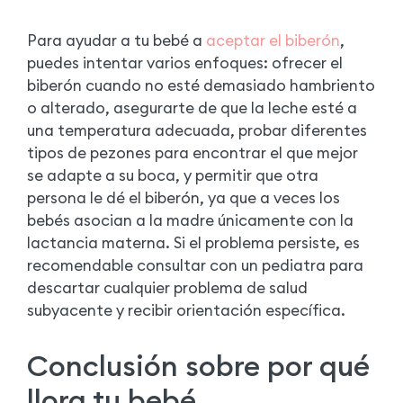
Para ayudar a tu bebé a
aceptar el biberón
,
puedes intentar varios enfoques: ofrecer el
biberón cuando no esté demasiado hambriento
o alterado, asegurarte de que la leche esté a
una temperatura adecuada, probar diferentes
tipos de pezones para encontrar el que mejor
se adapte a su boca, y permitir que otra
persona le dé el biberón, ya que a veces los
bebés asocian a la madre únicamente con la
lactancia materna. Si el problema persiste, es
recomendable consultar con un pediatra para
descartar cualquier problema de salud
subyacente y recibir orientación específica.
Conclusión sobre por qué
llora tu bebé