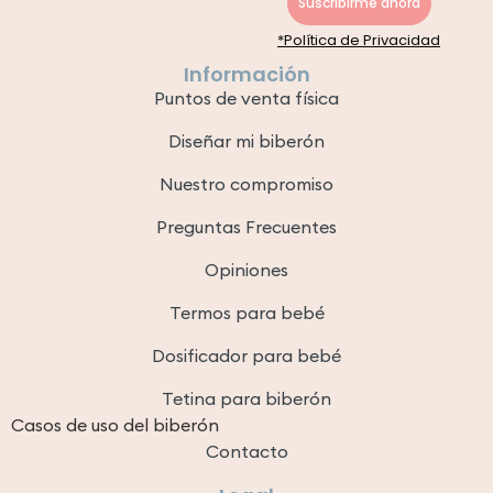
Suscribirme ahora
*Política de Privacidad
Información
Puntos de venta física
Diseñar mi biberón
Nuestro compromiso
Preguntas Frecuentes
Opiniones
Termos para bebé
Dosificador para bebé
Tetina para biberón
Casos de uso del biberón
Contacto