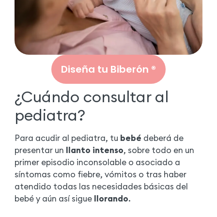
Diseña tu Biberón ®
¿Cuándo consultar al
pediatra?
Para acudir al pediatra, tu
bebé
deberá de
presentar un
llanto intenso
, sobre todo en un
primer episodio inconsolable o asociado a
síntomas como fiebre, vómitos o tras haber
atendido todas las necesidades básicas del
bebé y aún así sigue
llorando
.