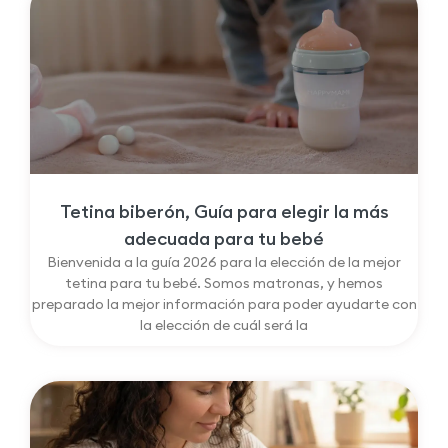
Tetina biberón, Guía para elegir la más
adecuada para tu bebé
Bienvenida a la guía 2026 para la elección de la mejor
tetina para tu bebé. Somos matronas, y hemos
preparado la mejor información para poder ayudarte con
la elección de cuál será la